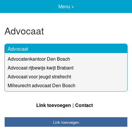
Menu +
Advocaat
Advocaat
Advocatenkantoor Den Bosch
Advocaat rijbewijs kwijt Brabant
Advocaat voor jeugd strafrecht
Milieurecht advocaat Den Bosch
Link toevoegen
Contact
Link toevoegen