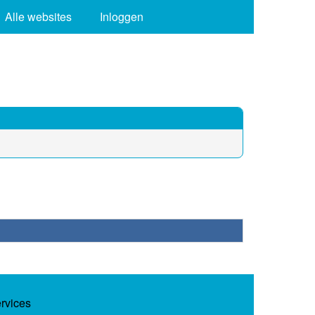
Alle websites
Inloggen
ervices