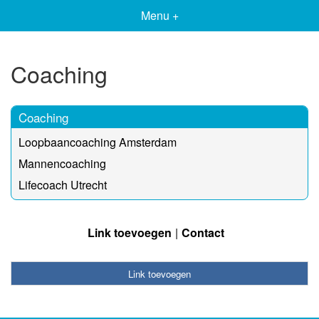
Menu +
Coaching
Coaching
Loopbaancoaching Amsterdam
Mannencoaching
Lifecoach Utrecht
Link toevoegen
Contact
Link toevoegen