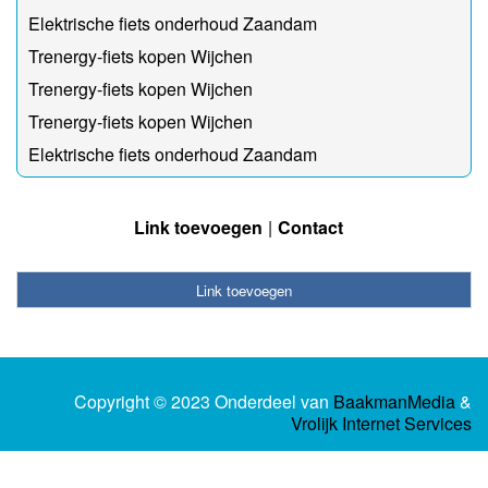
Elektrische fiets onderhoud Zaandam
Trenergy-fiets kopen Wijchen
Trenergy-fiets kopen Wijchen
Trenergy-fiets kopen Wijchen
Elektrische fiets onderhoud Zaandam
Link toevoegen
Contact
Link toevoegen
Copyright © 2023 Onderdeel van
BaakmanMedia
&
Vrolijk Internet Services