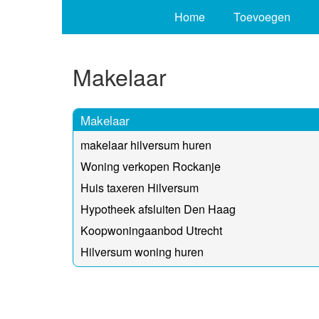
Home
Toevoegen
Makelaar
Makelaar
makelaar hilversum huren
Woning verkopen Rockanje
Huis taxeren Hilversum
Hypotheek afsluiten Den Haag
Koopwoningaanbod Utrecht
Hilversum woning huren