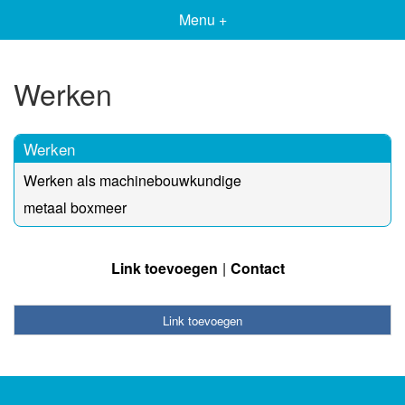
Menu +
Werken
Werken
Werken als machinebouwkundige
metaal boxmeer
Link toevoegen
Contact
Link toevoegen